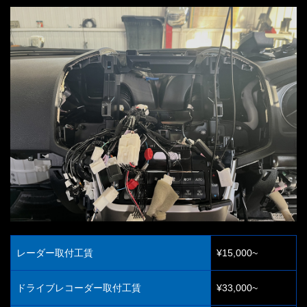
レーダー取付工賃
¥15,000~
ドライブレコーダー取付工賃
¥33,000~