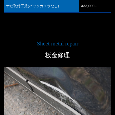
ナビ取付工賃(バックカメラなし)
¥33,000~
Sheet metal repair
板金修理