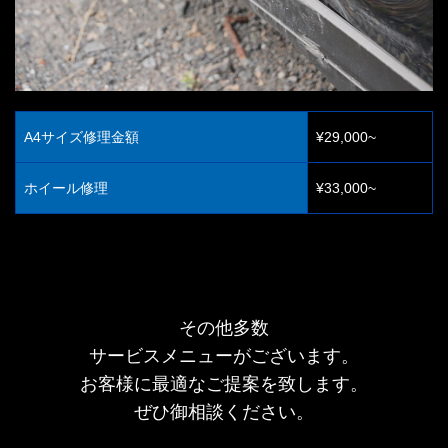
A4サイズ修理金額
¥29,000~
ホイール修理
¥33,000~
その他多数
サービスメニューがございます。
お客様に最適なご提案を致します。
ぜひ御相談ください。