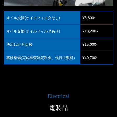
オイル交換(オイルフィルタなし)
¥8,800~
オイル交換(オイルフィルタあり)
¥13,200~
法定12か月点検
¥15,000~
車検整備(完成検査測定料金、代行手数料）
¥40,700~
Electrical
電装品