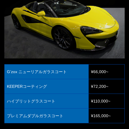
G’zox ニューリアルガラスコート
¥66,000~
KEEPERコーティング
¥72,200~
ハイブリットグラスコート
¥110,000~
プレミアムダブルガラスコート
¥165,000~