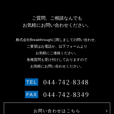
ご質問、ご相談なんでも
お気軽にお問い合わせください。
株式会社Breakthroughに関しましての問い合わせ、
ご要望はお電話か、以下フォームより
お気軽にご連絡ください。
各種質問も受け付けしておりますので
お気軽にお問い合わせください。
044-742-8348
TEL
044-742-8349
FAX
お問い合わせはこちら