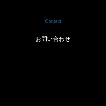
Contact
お問い合わせ